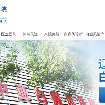
医生团队
热点关注
来院路线
白癜风诊断
白癜风治疗