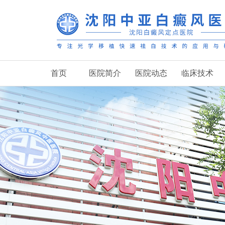
首页
医院简介
医院动态
临床技术