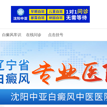
白癜风常识
在线问诊
点击挂号