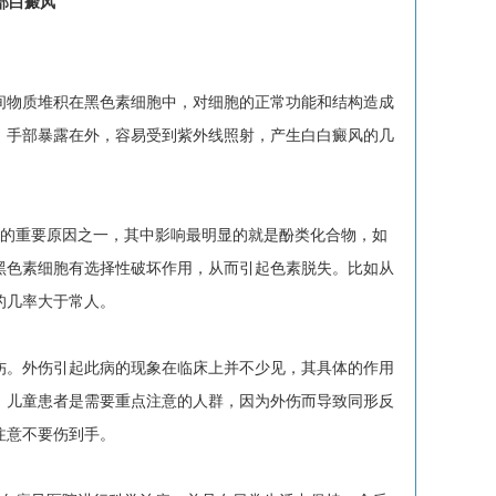
部白癜风
物质堆积在黑色素细胞中，对细胞的正常功能和结构造成
。手部暴露在外，容易受到紫外线照射，产生白白癜风的几
的重要原因之一，其中影响最明显的就是酚类化合物，如
黑色素细胞有选择性破坏作用，从而引起色素脱失。比如从
的几率大于常人。
。外伤引起此病的现象在临床上并不少见，其具体的作用
，儿童患者是需要重点注意的人群，因为外伤而导致同形反
注意不要伤到手。