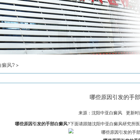
白癜风?
>
哪些原因引发的手部
来源：沈阳中亚白癜风 更新时间: 
哪些原因引发的手部白癜风
?下面请跟随沈阳中亚白癜风研究所