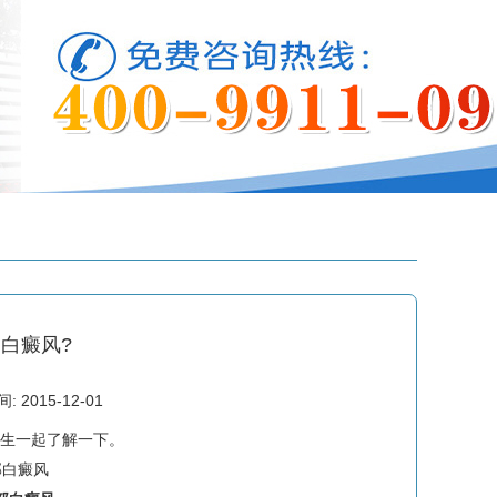
白癜风?
2015-12-01
医生一起了解一下。