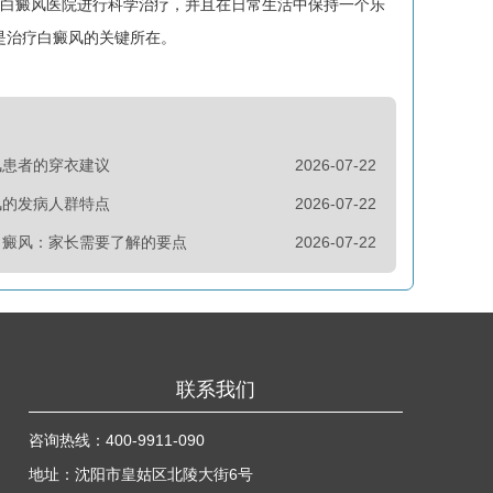
的白癜风医院进行科学治疗，并且在日常生活中保持一个乐
是治疗白癜风的关键所在。
风患者的穿衣建议
2026-07-22
风的发病人群特点
2026-07-22
白癜风：家长需要了解的要点
2026-07-22
联系我们
咨询热线：
400-9911-090
地址：沈阳市皇姑区北陵大街6号