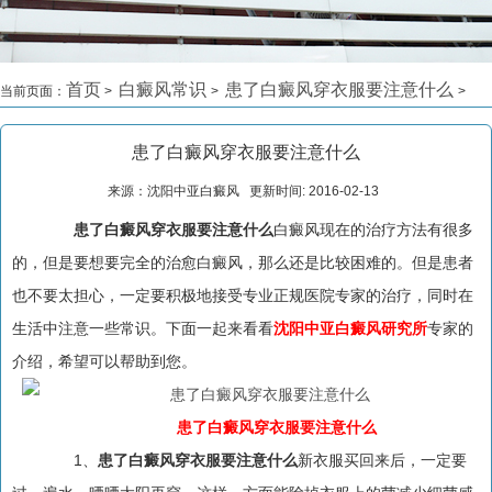
首页
白癜风常识
患了白癜风穿衣服要注意什么
当前页面：
>
>
>
患了白癜风穿衣服要注意什么
来源：沈阳中亚白癜风 更新时间: 2016-02-13
患了白癜风穿衣服要注意什么
白癜风现在的治疗方法有很多
的，但是要想要完全的治愈白癜风，那么还是比较困难的。但是患者
也不要太担心，一定要积极地接受专业正规医院专家的治疗，同时在
生活中注意一些常识。下面一起来看看
沈阳中亚白癜风研究所
专家的
介绍，希望可以帮助到您。
患了白癜风穿衣服要注意什么
1、
患了白癜风穿衣服要注意什么
新衣服买回来后，一定要