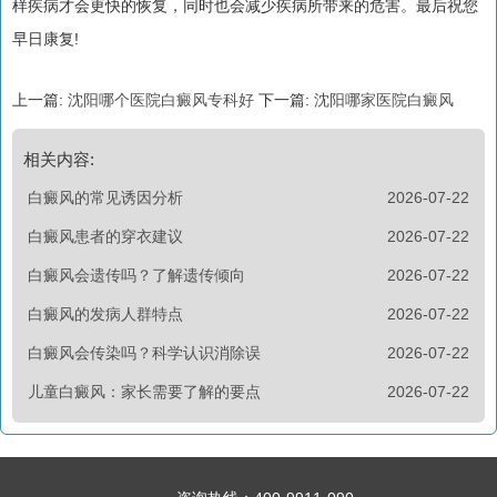
样疾病才会更快的恢复，同时也会减少疾病所带来的危害。最后祝您
早日康复!
上一篇:
沈阳哪个医院白癜风专科好
下一篇:
沈阳哪家医院白癜风
相关内容:
白癜风的常见诱因分析
2026-07-22
白癜风患者的穿衣建议
2026-07-22
白癜风会遗传吗？了解遗传倾向
2026-07-22
白癜风的发病人群特点
2026-07-22
白癜风会传染吗？科学认识消除误
2026-07-22
儿童白癜风：家长需要了解的要点
2026-07-22