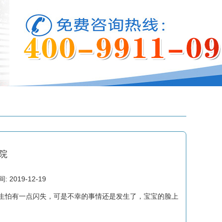
院
2019-12-19
生怕有一点闪失，可是不幸的事情还是发生了，宝宝的脸上