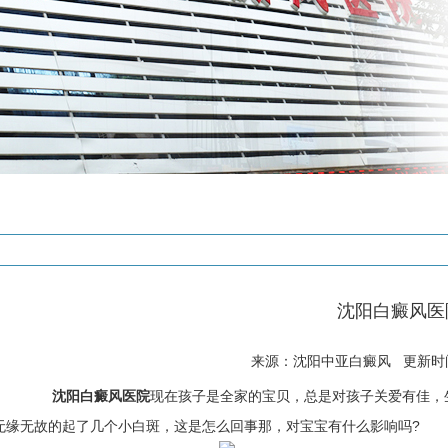
沈阳白癜风医
来源：沈阳中亚白癜风 更新时间: 
沈阳白癜风医院
现在孩子是全家的宝贝，总是对孩子关爱有佳，
无缘无故的起了几个小白斑，这是怎么回事那，对宝宝有什么影响吗?