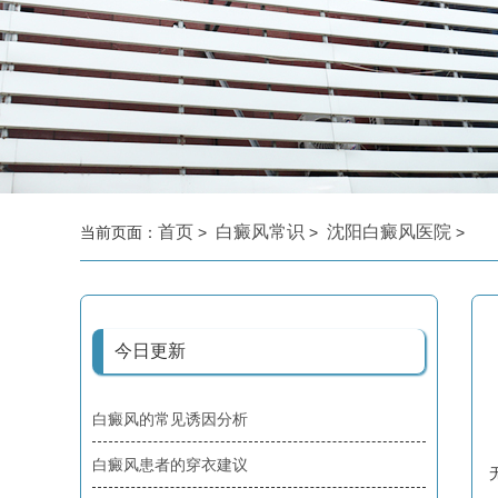
首页
白癜风常识
沈阳白癜风医院
当前页面：
>
>
>
今日更新
白癜风的常见诱因分析
白癜风患者的穿衣建议