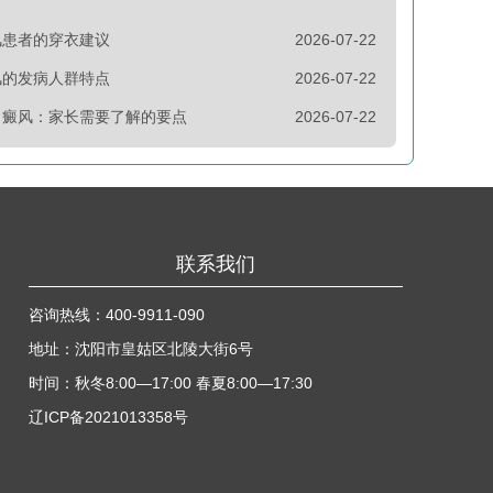
风患者的穿衣建议
2026-07-22
风的发病人群特点
2026-07-22
白癜风：家长需要了解的要点
2026-07-22
联系我们
咨询热线：
400-9911-090
地址：沈阳市皇姑区北陵大街6号
时间：秋冬8:00—17:00 春夏8:00—17:30
辽ICP备2021013358号