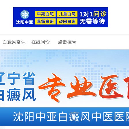
白癜风常识
在线问诊
点击挂号