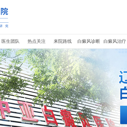
医生团队
热点关注
来院路线
白癜风诊断
白癜风治疗