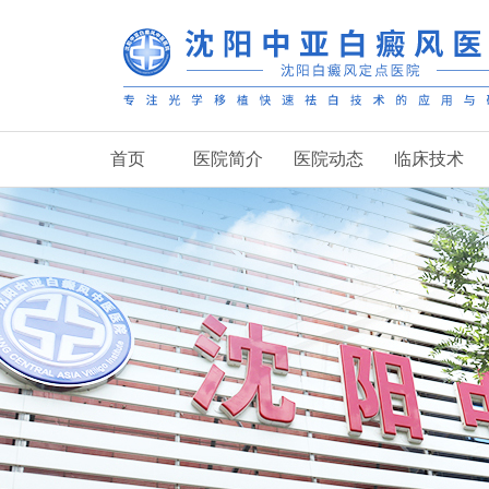
首页
医院简介
医院动态
临床技术