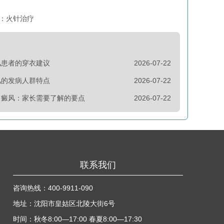
：火针治疗
风患者的穿衣建议
2026-07-22
风的发病人群特点
2026-07-22
白癜风：家长需要了解的要点
2026-07-22
联系我们
咨询热线：
400-9911-090
地址：沈阳市皇姑区北陵大街6号
时间：秋冬8:00—17:00 春夏8:00—17:30