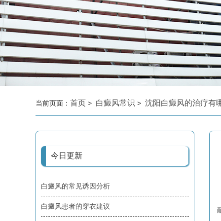
首页
白癜风常识
沈阳白癜风的治疗有
当前页面：
>
>
今日更新
白癜风的常见诱因分析
白癜风患者的穿衣建议