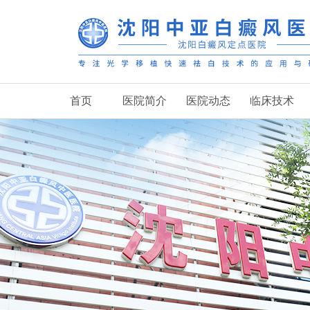
首页
医院简介
医院动态
临床技术