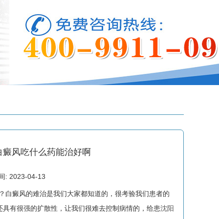
白癜风吃什么药能治好啊
2023-04-13
？白癜风的难治是我们大家都知道的，很考验我们患者的
还具有很强的扩散性，让我们很难去控制病情的，给患
沈阳