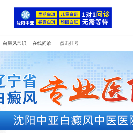
白癜风常识
在线问诊
点击挂号