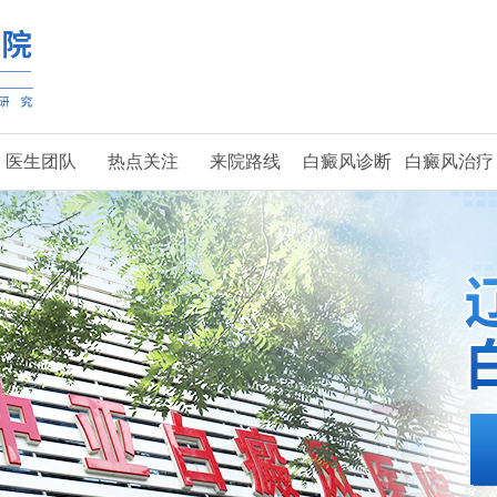
医生团队
热点关注
来院路线
白癜风诊断
白癜风治疗