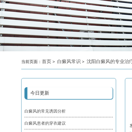
首页
白癜风常识
沈阳白癜风的专业治
当前页面：
>
>
今日更新
白癜风的常见诱因分析
白癜风患者的穿衣建议