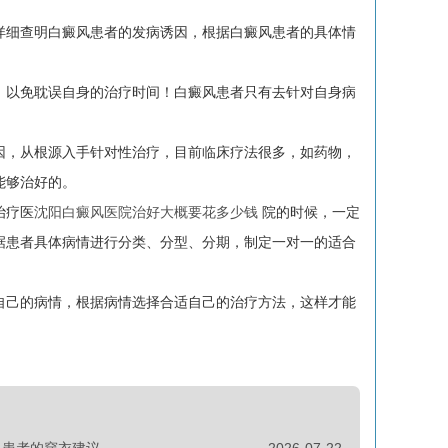
细查明白癜风患者的发病诱因，根据白癜风患者的具体情
以免耽误自身的治疗时间！白癜风患者只有去针对自身病
，从根源入手针对性治疗，目前临床疗法很多，如药物，
能够治好的。
治疗医
沈阳白癜风医院治好大概要花多少钱
院的时候，一定
据患者具体病情进行分类、分型、分期，制定一对一的适合
己的病情，根据病情选择合适自己的治疗方法，这样才能