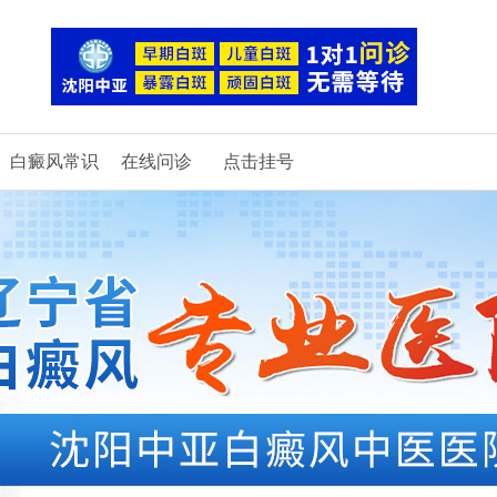
白癜风常识
在线问诊
点击挂号