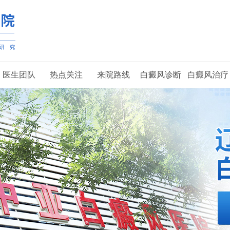
医生团队
热点关注
来院路线
白癜风诊断
白癜风治疗