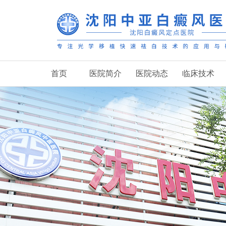
首页
医院简介
医院动态
临床技术