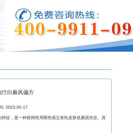
治疗白癜风偏方
2023-05-17
特征，是一种获得性局限性或泛发性皮肤色素脱失症。其