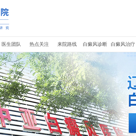
医生团队
热点关注
来院路线
白癜风诊断
白癜风治疗