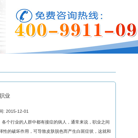
职业
2015-12-01
各个行业的人群中都有接症的病人，通常来说，职业之间
 择性的破坏作用，可导致皮肤脱色而产生白斑症状，这就和