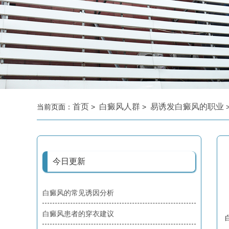
首页
白癜风人群
易诱发白癜风的职业
当前页面：
>
>
今日更新
白癜风的常见诱因分析
白癜风患者的穿衣建议