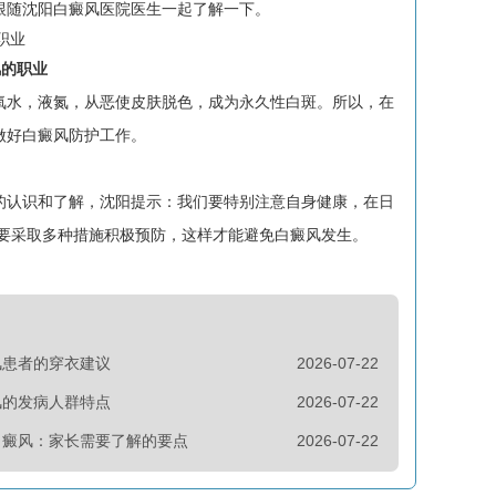
跟随沈阳白癜风医院医生一起了解一下。
风的职业
氧水，液氮，从恶使皮肤脱色，成为永久性白斑。所以，在
做好白癜风防护工作。
的认识和了解，沈阳提示：我们要特别注意自身健康，在日
 要采取多种措施积极预防，这样才能避免白癜风发生。
风患者的穿衣建议
2026-07-22
风的发病人群特点
2026-07-22
白癜风：家长需要了解的要点
2026-07-22