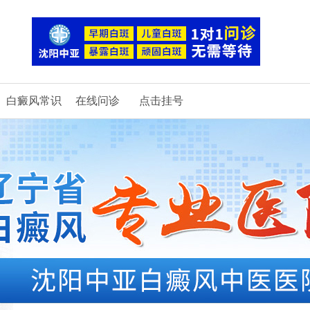
白癜风常识
在线问诊
点击挂号