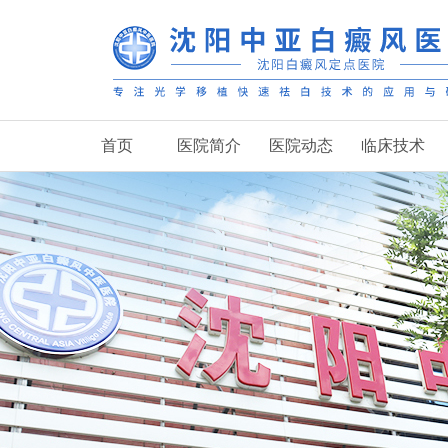
首页
医院简介
医院动态
临床技术