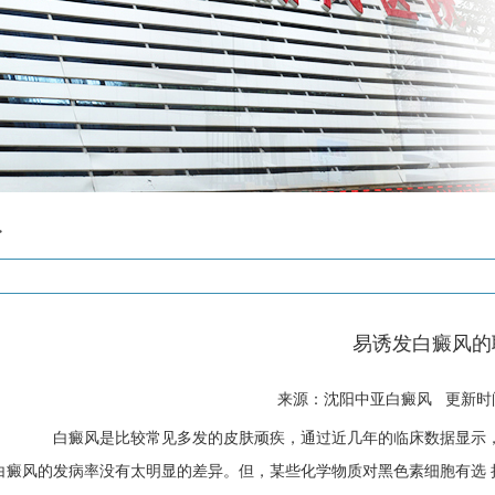
>
易诱发白癜风的
来源：沈阳中亚白癜风 更新时间: 
白癜风是比较常见多发的皮肤顽疾，通过近几年的临床数据显示，
白癜风的发病率没有太明显的差异。但，某些化学物质对黑色素细胞有选