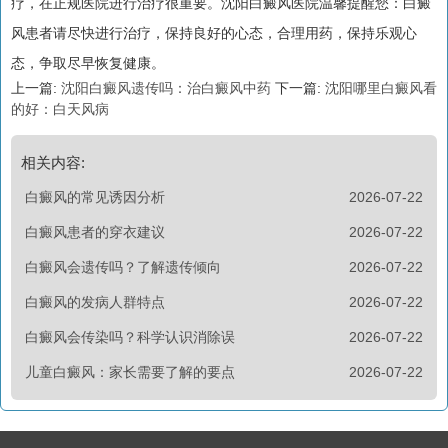
疗，在正规医院进行治疗很重要。沈阳白癜风医院温馨提醒您：白癜
风患者请尽快进行治疗，保持良好的心态，合理用药，保持乐观心
态，争取尽早恢复健康。
上一篇:
沈阳白癜风遗传吗：治白癜风中药
下一篇:
沈阳哪里白癜风看
的好：白天风病
相关内容:
白癜风的常见诱因分析
2026-07-22
白癜风患者的穿衣建议
2026-07-22
白癜风会遗传吗？了解遗传倾向
2026-07-22
白癜风的发病人群特点
2026-07-22
白癜风会传染吗？科学认识消除误
2026-07-22
儿童白癜风：家长需要了解的要点
2026-07-22