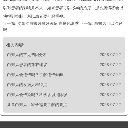
以对患者的影响并不大，如果患者可以尽早的治疗，那么病情将会很
快得到控制，所以患者要引起重视。
上一篇:
沈阳治白癜风最好医院-白癜风夏季
下一篇:
白癜风可以治好
吗
相关内容:
白癜风的常见诱因分析
2026-07-22
白癜风患者的穿衣建议
2026-07-22
白癜风会遗传吗？了解遗传倾向
2026-07-22
白癜风的发病人群特点
2026-07-22
白癜风会传染吗？科学认识消除误
2026-07-22
儿童白癜风：家长需要了解的要点
2026-07-22