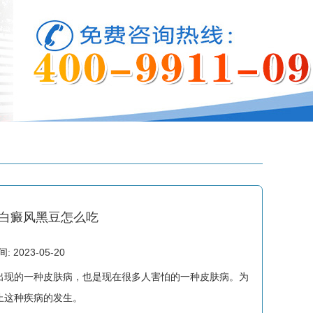
白癜风黑豆怎么吃
2023-05-20
现的一种皮肤病，也是现在很多人害怕的一种皮肤病。为
止这种疾病的发生。