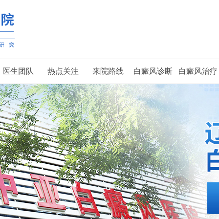
医生团队
热点关注
来院路线
白癜风诊断
白癜风治疗