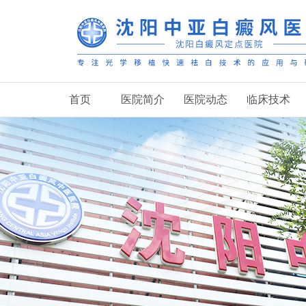
首页
医院简介
医院动态
临床技术