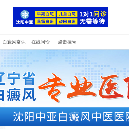
白癜风常识
在线问诊
点击挂号