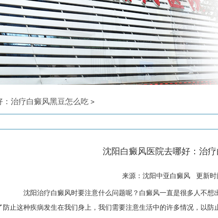
好：治疗白癜风黑豆怎么吃
>
沈阳白癜风医院去哪好：治疗
来源：沈阳中亚白癜风 更新时间: 
沈阳治疗白癜风时要注意什么问题呢？白癜风一直是很多人不想出
了防止这种疾病发生在我们身上，我们需要注意生活中的许多情况，以防