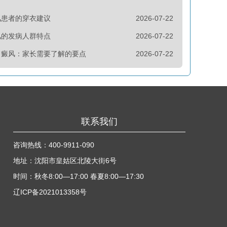
风患者的穿衣建议
2026-07-22
风的发病人群特点
2026-07-22
白癜风：家长需要了解的要点
2026-07-22
联系我们
咨询热线：
400-9911-090
地址：沈阳市皇姑区北陵大街6号
时间：秋冬8:00—17:00 春夏8:00—17:30
辽ICP备2021013358号