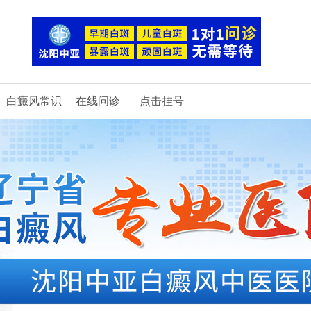
白癜风常识
在线问诊
点击挂号