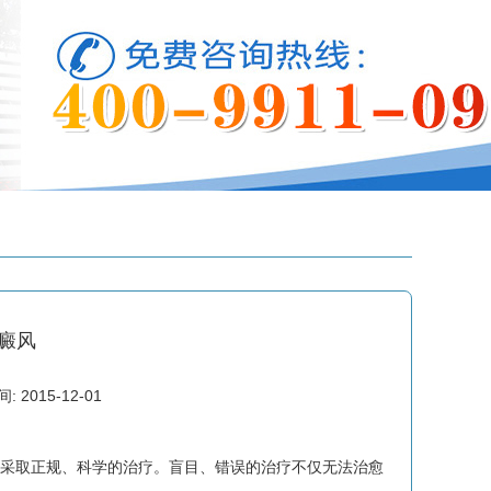
癜风
2015-12-01
的采取正规、科学的治疗。盲目、错误的治疗不仅无法治愈