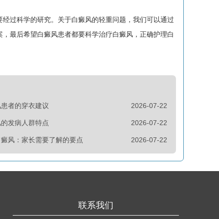
要经过科学的研究。关于白癜风的轻重问题，我们可以通过
案，最后希望白癜风患者都要科学治疗白癜风，正确护理白
风患者的穿衣建议
2026-07-22
风的发病人群特点
2026-07-22
白癜风：家长需要了解的要点
2026-07-22
联系我们