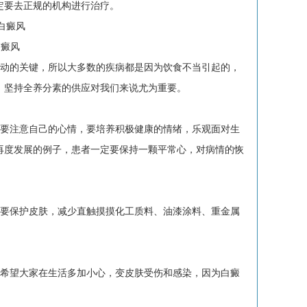
定要去正规的机构进行治疗。
白癜风
动的关键，所以大多数的疾病都是因为饮食不当引起的，
，坚持全养分素的供应对我们来说尤为重要。
要注意自己的心情，要培养积极健康的情绪，乐观面对生
再度发展的例子，患者一定要保持一颗平常心，对病情的恢
要保护皮肤，减少直触摸摸化工质料、油漆涂料、重金属
希望大家在生活多加小心，变皮肤受伤和感染，因为白癜