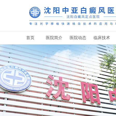
首页
医院简介
医院动态
临床技术