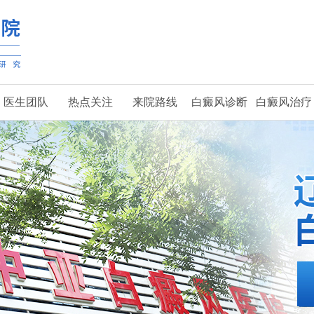
医生团队
热点关注
来院路线
白癜风诊断
白癜风治疗