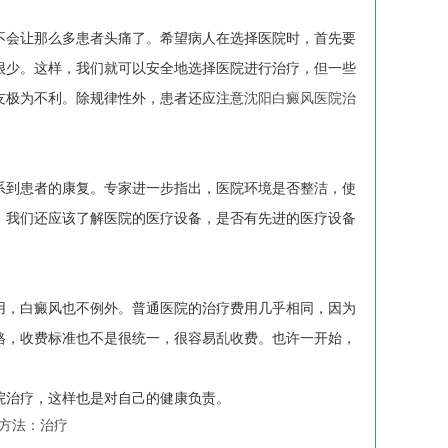
不会让那么多患者头痛了。希望病人在选择医院时，首先要
很少。这样，我们就可以安全地选择医院进行治疗，但一些
友极为不利。除规律性外，患者还应注意
沈阳白癜风医院治
到患者的康复。专家进一步指出，医院环境是否整洁，使
。我们还应该了解医院的医疗设备，是否有先进的医疗设备
，白癜风也不例外。普通医院的治疗费用几乎相同，因为
格，收费标准也不是很统一，很容易乱收费。也许一开始，
。
治疗，这样也是对自己的健康负责。
方法：治疗