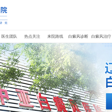
医生团队
热点关注
来院路线
白癜风诊断
白癜风治疗