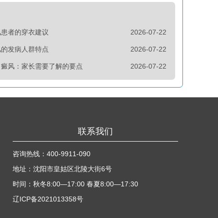
风患者的穿衣建议
2026-07-22
风的发病人群特点
2026-07-22
白癜风：家长需要了解的要点
2026-07-22
联系我们
咨询热线：
400-9911-090
地址：沈阳市皇姑区北陵大街6号
时间：秋冬8:00—17:00 春夏8:00—17:30
辽ICP备2021013358号