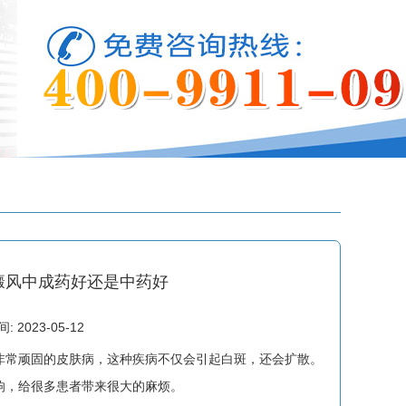
癜风中成药好还是中药好
2023-05-12
常顽固的皮肤病，这种疾病不仅会引起白斑，还会扩散。
响，给很多患者带来很大的麻烦。