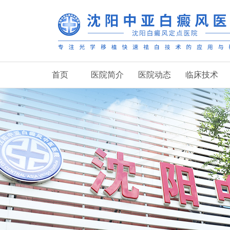
首页
医院简介
医院动态
临床技术