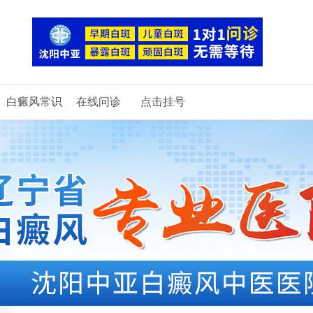
白癜风常识
在线问诊
点击挂号