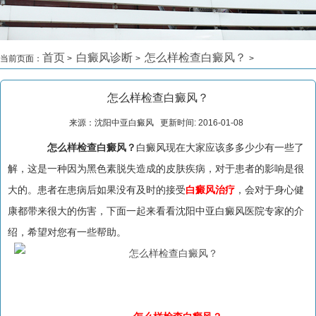
首页
白癜风诊断
怎么样检查白癜风？
当前页面：
>
>
>
怎么样检查白癜风？
来源：沈阳中亚白癜风 更新时间: 2016-01-08
怎么样检查白癜风？
白癜风现在大家应该多多少少有一些了
解，这是一种因为黑色素脱失造成的皮肤疾病，对于患者的影响是很
大的。患者在患病后如果没有及时的接受
白癜风治疗
，会对于身心健
康都带来很大的伤害，下面一起来看看沈阳中亚白癜风医院专家的介
绍，希望对您有一些帮助。