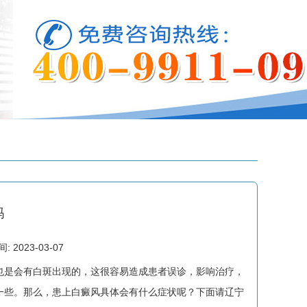
吗
2023-03-07
是会有白斑出现的，这很容易造成患者误诊，影响治疗，
一些。那么，患上白癜风具体会有什么症状呢？下面请辽宁