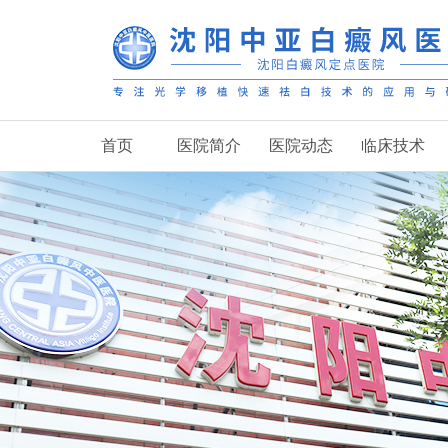
首页
医院简介
医院动态
临床技术