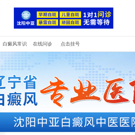
白癜风常识
在线问诊
点击挂号