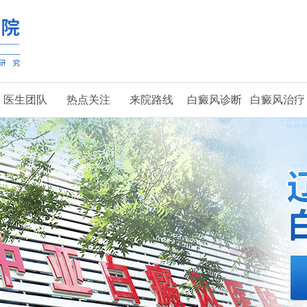
医生团队
热点关注
来院路线
白癜风诊断
白癜风治疗