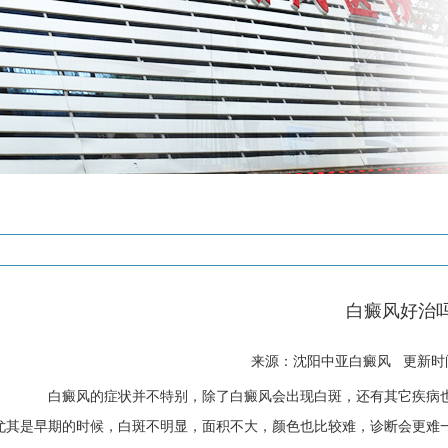
白癜风好治
来源：沈阳中亚白癜风 更新时间: 
白癜风的症状并不特别，除了白癜风会出现白斑，还有其它疾病也
尤其是早期的时候，白斑不明显，面积不大，颜色也比较难，诊断会更难