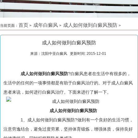
首页
成年白癜风
成人如何做到白癜风预防
当前页面：
>
>
>
成人如何做到白癜风预防
来源：沈阳中亚白癜风 更新时间: 2015-12-01
成人如何做到白癜风预防
?白癜风患者在生活中有很多的，
生活中的任何的一项事情都是有助于白癜风治疗的。对于成人白癜风
患者来说，如何进行白癜风治疗。下面来进行了解一下。
成人如何做到白癜风预防
1、成人如何做到白癜风预防?做到有一个良好的生活习惯，
注意劳逸结合，避免过度劳累，坚持体育锻炼，增强体质，保持良好