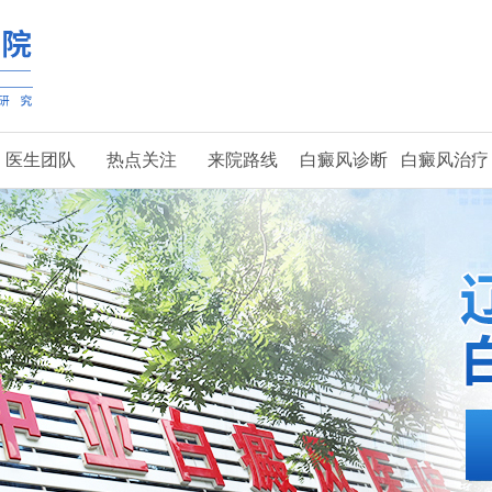
医生团队
热点关注
来院路线
白癜风诊断
白癜风治疗