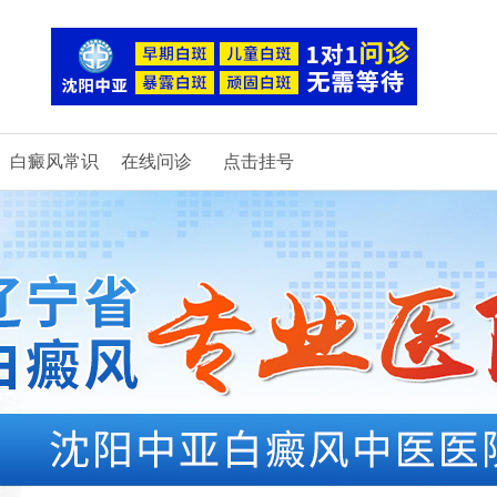
白癜风常识
在线问诊
点击挂号