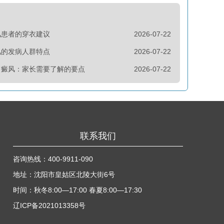
风患者的穿衣建议
2026-07-22
风的发病人群特点
2026-07-22
白癜风：家长需要了解的要点
2026-07-22
联系我们
咨询热线：
400-9911-090
地址：沈阳市皇姑区北陵大街6号
时间：秋冬8:00—17:00 春夏8:00—17:30
辽ICP备2021013358号