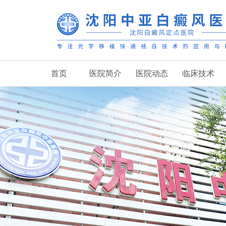
首页
医院简介
医院动态
临床技术