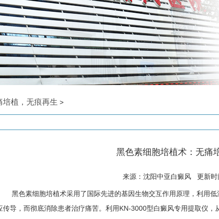
痛培植，无痕再生
>
黑色素细胞培植术：无痛
来源：沈阳中亚白癜风 更新时间: 
黑色素细胞培植术采用了国际先进的基因生物交互作用原理，利用低
应传导，而彻底消除患者治疗痛苦。利用KN-3000型白癜风专用提取仪