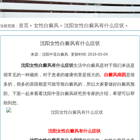
首页
女性白癜风
沈阳女性白癜风有什么症状
当前页面：
>
>
>
沈阳女性白癜风有什么症状
来源：沈阳中亚白癜风 更新时间: 2016-03-04
沈阳女性白癜风有什么症状
生活中白癜风是对于我们来说是
很常见的一种顽疾，对于患者的健康伤害是很大的。
白癜风病因
是很
多的，很多的原因都是可能导致白癜风的，所以大家要做好白癜风预
防。下面一起来看看沈阳中亚白癜风研究所专家的介绍，希望可以帮
助到您。
沈阳女性白癜风有什么症状