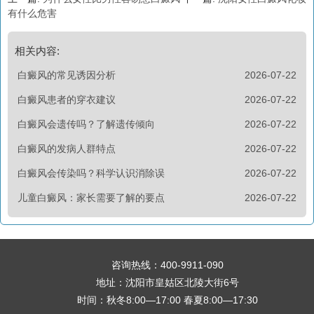
有什么危害
相关内容:
白癜风的常见诱因分析
2026-07-22
白癜风患者的穿衣建议
2026-07-22
白癜风会遗传吗？了解遗传倾向
2026-07-22
白癜风的发病人群特点
2026-07-22
白癜风会传染吗？科学认识消除误
2026-07-22
儿童白癜风：家长需要了解的要点
2026-07-22
咨询热线：
400-9911-090
地址：沈阳市皇姑区北陵大街6号
时间：秋冬8:00—17:00 春夏8:00—17:30