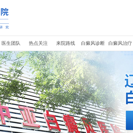
医生团队
热点关注
来院路线
白癜风诊断
白癜风治疗