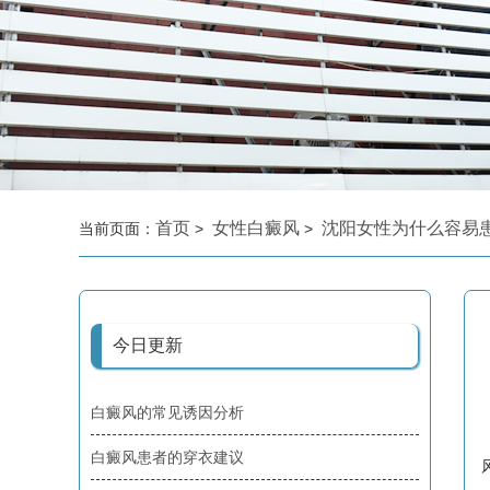
首页
女性白癜风
沈阳女性为什么容易
当前页面：
>
>
今日更新
白癜风的常见诱因分析
白癜风患者的穿衣建议