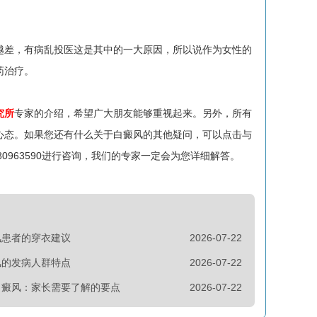
差，有病乱投医这是其中的一大原因，所以说作为女性的
药治疗。
究所
专家的介绍，希望广大朋友能够重视起来。另外，所有
心态。如果您还有什么关于白癜风的其他疑问，可以点击与
：80963590进行咨询，我们的专家一定会为您详细解答。
风患者的穿衣建议
2026-07-22
风的发病人群特点
2026-07-22
白癜风：家长需要了解的要点
2026-07-22