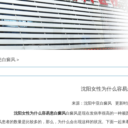
患白癜风
>
沈阳女性为什么容易
来源：沈阳中亚白癜风 更新时间: 
沈阳女性为什么容易患白癜风
白癜风是现在发病率很高的一种顽
风患者的数量是比较多的，那么，为什么会出现这样的状况。下面一起来