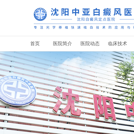
首页
医院简介
医院动态
临床技术