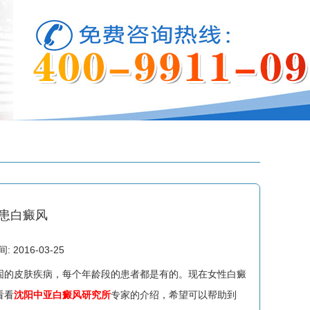
患白癜风
2016-03-25
固的皮肤疾病，每个年龄段的患者都是有的。现在女性白癜
看看
沈阳中亚白癜风研究所
专家的介绍，希望可以帮助到