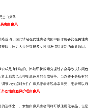
容易患白癜风
情绪波动，因此情绪在女性患者病因中的作用要比在男性患
节奏快，压力大是导致很多女性朋友情绪波动的重要原因。
合成是有影响的。比如甲状腺素分泌过多会导致皮肤颜色
正肾上腺素也会抑制黑色素的合成等等。当然并不是所有的
，调节内分泌对女性白癜风患者来说非常重要。患者可以通
阳外伤性白癜风护理白癜风
的选择之一。女性白癜风患者同样可以使用化妆品，但是