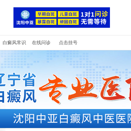
白癜风常识
在线问诊
点击挂号