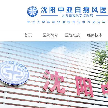
首页
医院简介
医院动态
临床技术