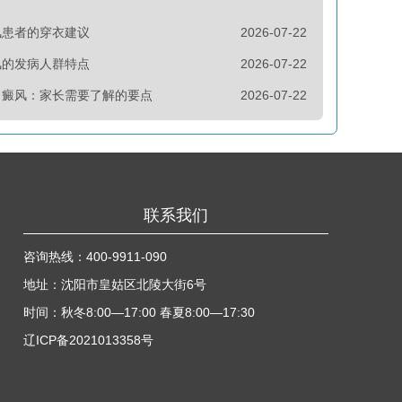
风患者的穿衣建议
2026-07-22
风的发病人群特点
2026-07-22
白癜风：家长需要了解的要点
2026-07-22
联系我们
咨询热线：
400-9911-090
地址：沈阳市皇姑区北陵大街6号
时间：秋冬8:00—17:00 春夏8:00—17:30
辽ICP备2021013358号