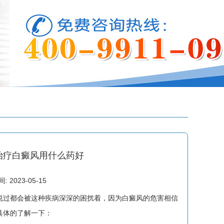
治疗白癜风用什么药好
2023-05-15
过都会被这种疾病深深的困扰着，因为白癜风的危害相信
具体的了解一下：