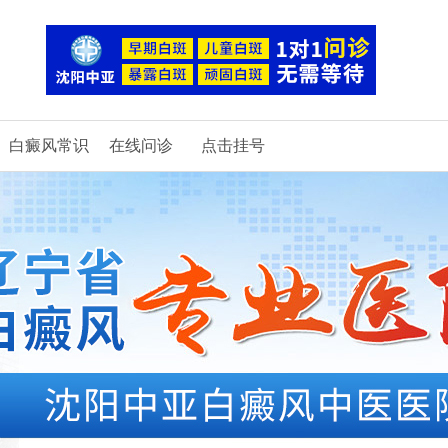
白癜风常识
在线问诊
点击挂号