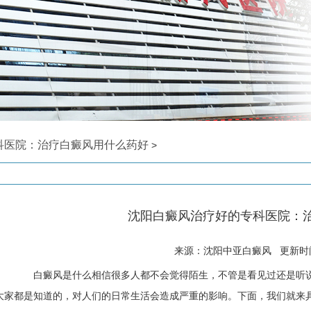
科医院：治疗白癜风用什么药好
>
沈阳白癜风治疗好的专科医院：
来源：沈阳中亚白癜风 更新时间: 
白癜风是什么相信很多人都不会觉得陌生，不管是看见过还是听说
大家都是知道的，对人们的日常生活会造成严重的影响。下面，我们就来