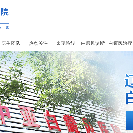
医生团队
热点关注
来院路线
白癜风诊断
白癜风治疗