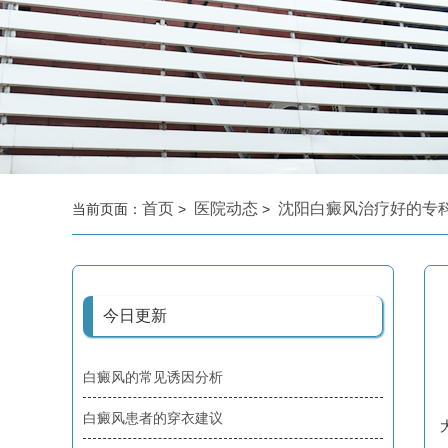
首页
医院动态
沈阳白癜风治疗好的专
当前页面：
>
>
今日更新
白癜风的常见诱因分析
白癜风患者的穿衣建议