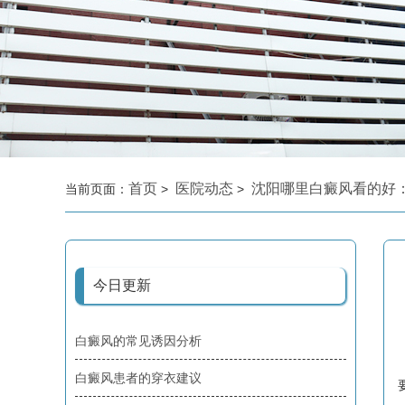
首页
医院动态
沈阳哪里白癜风看的好
当前页面：
>
>
今日更新
白癜风的常见诱因分析
白癜风患者的穿衣建议