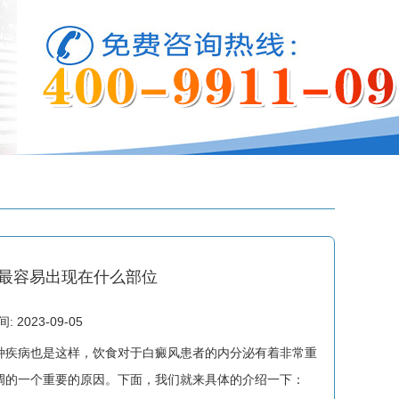
最容易出现在什么部位
2023-09-05
疾病也是这样，饮食对于白癜风患者的内分泌有着非常重
调的一个重要的原因。下面，我们就来具体的介绍一下：