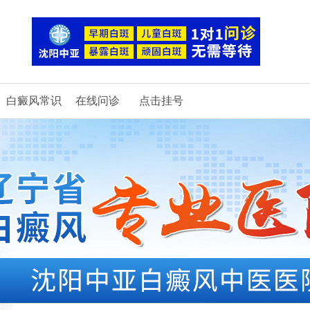
白癜风常识
在线问诊
点击挂号