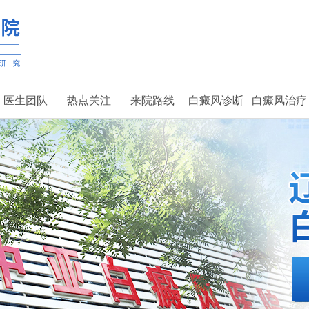
医生团队
热点关注
来院路线
白癜风诊断
白癜风治疗