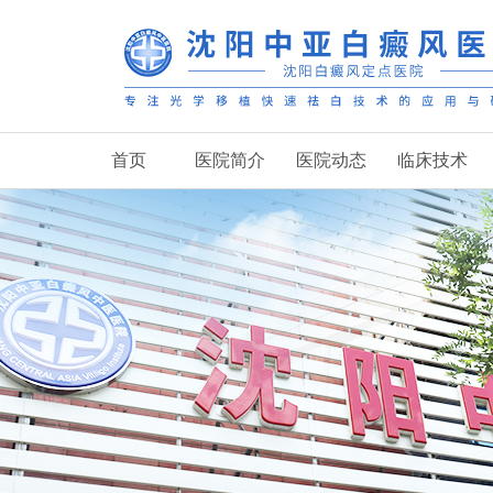
首页
医院简介
医院动态
临床技术